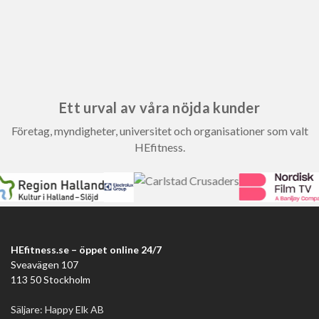
Ett urval av våra nöjda kunder
Företag, myndigheter, universitet och organisationer som valt
HEfitness.
HEfitness.se – öppet online 24/7
Sveavägen 107
113 50 Stockholm
Säljare: Happy Elk AB