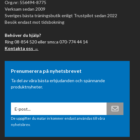
Org.nr: 556494-8775
Verksam sedan 2009
Sveriges bästa träningsbutik enligt Trustpilot sedan 2022
Besök endast mot tidsbokning
Behöver du hjälp?
Ring 08-854 520 eller sms:a 070-774 44 14
Kontakta oss →
Prenumerera på nyhetsbrevet
Ta del av våra bästa erbjudanden och spännande
produktnyheter.
De uppgifter du matar in kommer endast användas till våra
nyhetsbrev.