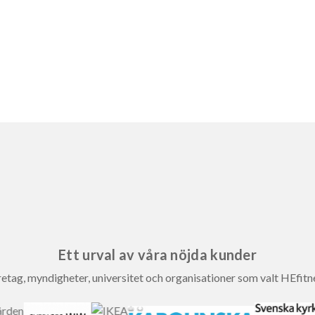
Ett urval av våra nöjda kunder
etag, myndigheter, universitet och organisationer som valt HEfitn