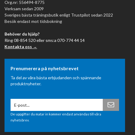
Org.nr: 556494-8775
Verksam sedan 2009
Sveriges bästa träningsbutik enligt Trustpilot sedan 2022
Besök endast mot tidsbokning
Behöver du hjälp?
Ring 08-854 520 eller sms:a 070-774 44 14
Kontakta oss →
Prenumerera på nyhetsbrevet
Ta del av våra bästa erbjudanden och spännande
produktnyheter.
De uppgifter du matar in kommer endast användas till våra
nyhetsbrev.