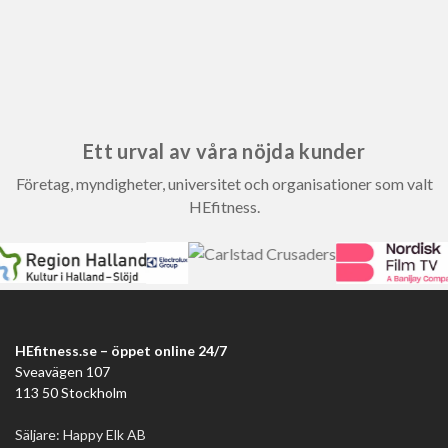
Ett urval av våra nöjda kunder
Företag, myndigheter, universitet och organisationer som valt
HEfitness.
HEfitness.se – öppet online 24/7
Sveavägen 107
113 50 Stockholm
Säljare: Happy Elk AB