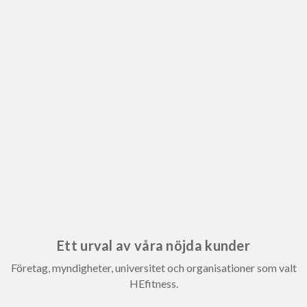
Ett urval av våra nöjda kunder
Företag, myndigheter, universitet och organisationer som valt
HEfitness.