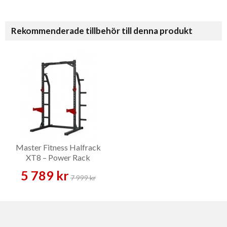
Rekommenderade tillbehör till denna produkt
Master Fitness Halfrack
XT8 – Power Rack
5 789 kr
7 999 kr