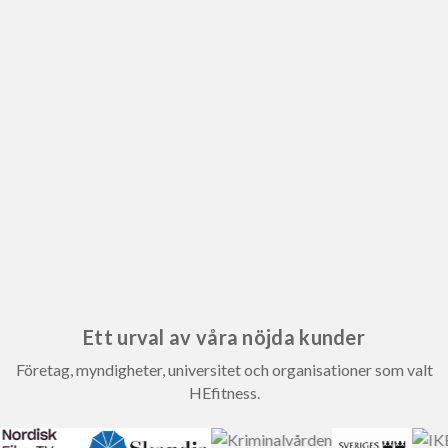
Ett urval av våra nöjda kunder
Företag, myndigheter, universitet och organisationer som valt
HEfitness.