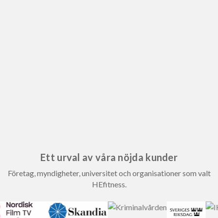
Ett urval av våra nöjda kunder
Företag, myndigheter, universitet och organisationer som valt
HEfitness.