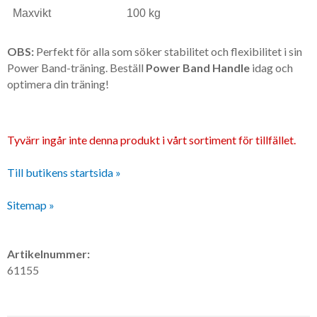
Maxvikt
100 kg
OBS:
Perfekt för alla som söker stabilitet och flexibilitet i sin
Power Band-träning. Beställ
Power Band Handle
idag och
optimera din träning!
Tyvärr ingår inte denna produkt i vårt sortiment för tillfället.
Till butikens startsida »
Sitemap »
Artikelnummer:
61155