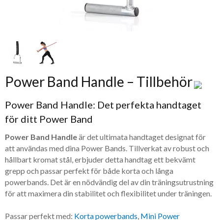
Power Band Handle – Tillbehör
Power Band Handle: Det perfekta handtaget
för ditt Power Band
Power Band Handle
är det ultimata handtaget designat för
att användas med dina Power Bands. Tillverkat av robust och
hållbart kromat stål, erbjuder detta handtag ett bekvämt
grepp och passar perfekt för både korta och långa
powerbands. Det är en nödvändig del av din träningsutrustning
för att maximera din stabilitet och flexibilitet under träningen.
Passar perfekt med:
Korta powerbands
,
Mini Power