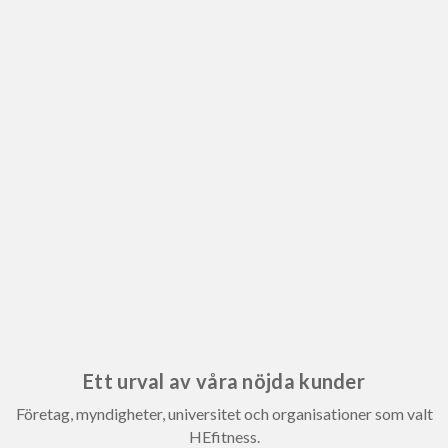
Ett urval av våra nöjda kunder
Företag, myndigheter, universitet och organisationer som valt
HEfitness.