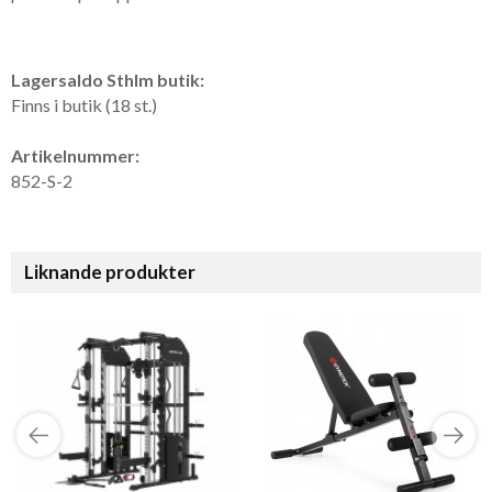
Lagersaldo Sthlm butik:
Finns i butik (18 st.)
Artikelnummer:
852-S-2
Liknande produkter