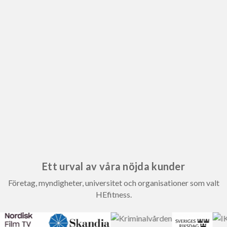
Ett urval av våra nöjda kunder
Företag, myndigheter, universitet och organisationer som valt
HEfitness.