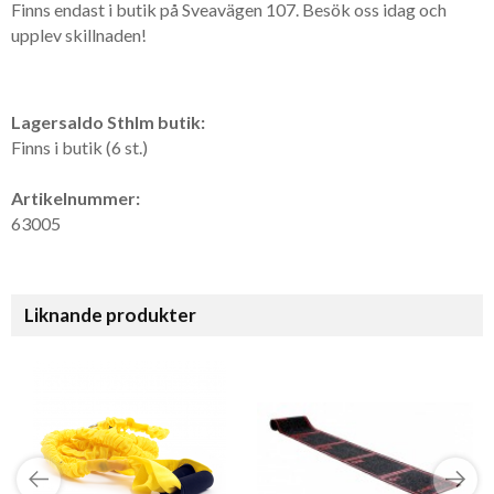
Finns endast i butik på Sveavägen 107. Besök oss idag och
upplev skillnaden!
Lagersaldo Sthlm butik:
Finns i butik (6 st.)
Artikelnummer:
63005
Liknande produkter