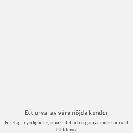
Ett urval av våra nöjda kunder
Företag, myndigheter, universitet och organisationer som valt
HEfitness.