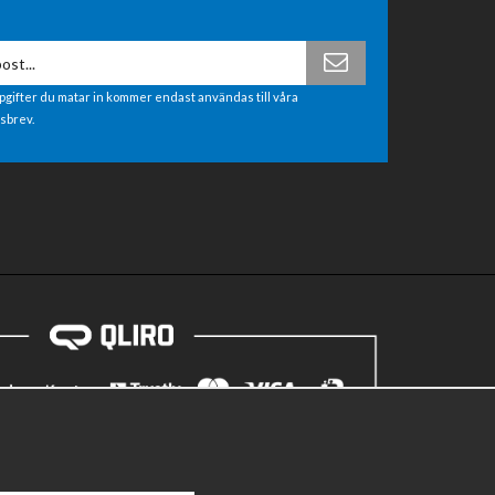
pgifter du matar in kommer endast användas till våra
sbrev.