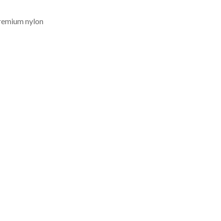
remium nylon