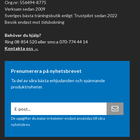
Org.nr: 556494-8775
Verksam sedan 2009
Sveriges bästa träningsbutik enligt Trustpilot sedan 2022
Besök endast mot tidsbokning
Behöver du hjälp?
Ring 08-854 520 eller sms:a 070-774 44 14
Kontakta oss →
Prenumerera på nyhetsbrevet
Ta del av våra bästa erbjudanden och spännande
produktnyheter.
De uppgifter du matar in kommer endast användas till våra
nyhetsbrev.