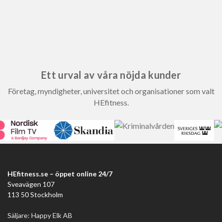
Ett urval av våra nöjda kunder
Företag, myndigheter, universitet och organisationer som valt
HEfitness.
HEfitness.se – öppet online 24/7
Sveavägen 107
113 50 Stockholm
Säljare: Happy Elk AB