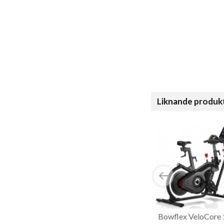
Liknande produk
Bowflex VeloCore 