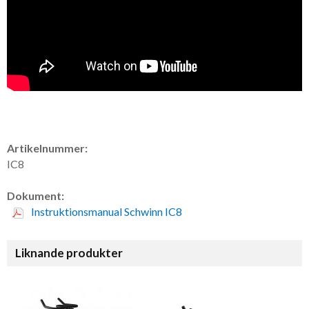
Artikelnummer:
IC8
Dokument:
Instruktionsmanual Schwinn IC8
Liknande produkter