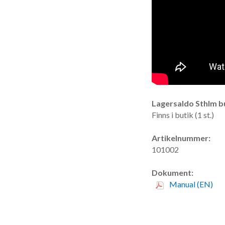
Lagersaldo Sthlm bu
Finns i butik (1 st.)
Artikelnummer:
101002
Dokument:
Manual (EN)