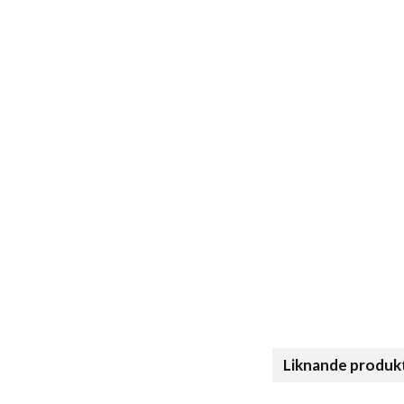
Liknande produk