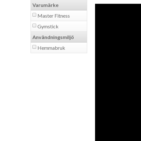
Varumärke
Master Fitness
Gymstick
Användningsmiljö
Hemmabruk