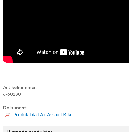
Artikelnummer:
6-60190
Dokument:
Produktblad Air Assault Bike
Liknande produkter