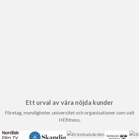
Ett urval av våra nöjda kunder
Företag, myndigheter, universitet och organisationer som valt
HEfitness.