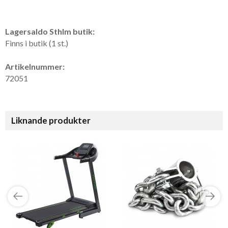
Lagersaldo Sthlm butik:
Finns i butik (1 st.)
Artikelnummer:
72051
Liknande produkter