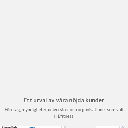
Ett urval av våra nöjda kunder
Företag, myndigheter, universitet och organisationer som valt
HEfitness.