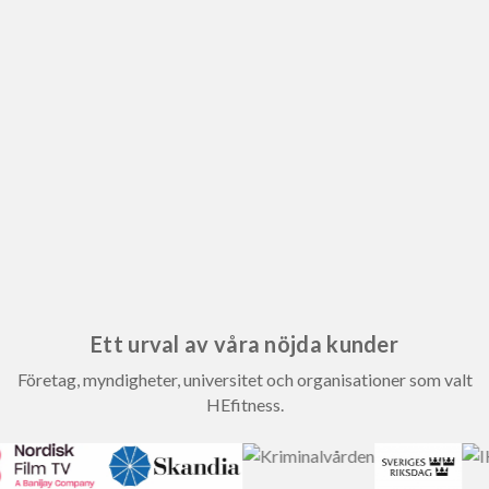
Ett urval av våra nöjda kunder
Företag, myndigheter, universitet och organisationer som valt
HEfitness.