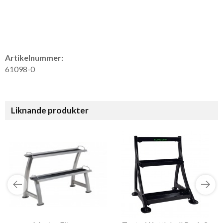
Artikelnummer:
61098-0
Liknande produkter