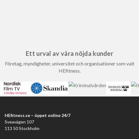
Ett urval av våra nöjda kunder
Företag, myndigheter, universitet och organisationer som valt
HEfitness.
HEfitness.se – öppet online 24/7
Sveavägen 107
113 50 Stockholm