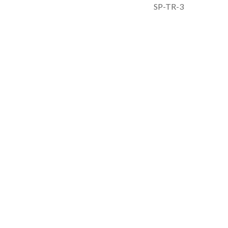
SP-TR-3