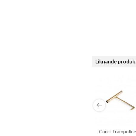
Liknande produk
Court Trampoline