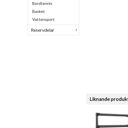
Bordtennis
Basket
Vattensport
Reservdelar
Liknande produk