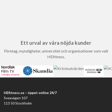
Ett urval av våra nöjda kunder
Företag, myndigheter, universitet och organisationer som valt
HEfitness.
HEfitness.se – öppet online 24/7
Sveavägen 107
113 50 Stockholm