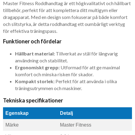
Master Fitness Roddhandtag är ett högkvalitativt och hållbart
tillbehör, perfekt för att komplettera ditt multigym eller
dragapparat. Med en design som fokuserar på både komfort
och slitstyrka, är detta roddhandtag ett oumbärligt verktyg
för effektiva träningspass.
Funktioner och fördelar
Hållbart material:
Tillverkat av stål för långvarig
användning och stabilitet.
Ergonomiskt grepp:
Utformad för att ge maximal
komfort och minska risken för skador.
Kompakt storlek:
Perfekt för att använda i olika
träningsutrymmen och maskiner.
Tekniska specifikationer
Egenskap
Detalj
Märke
Master Fitness