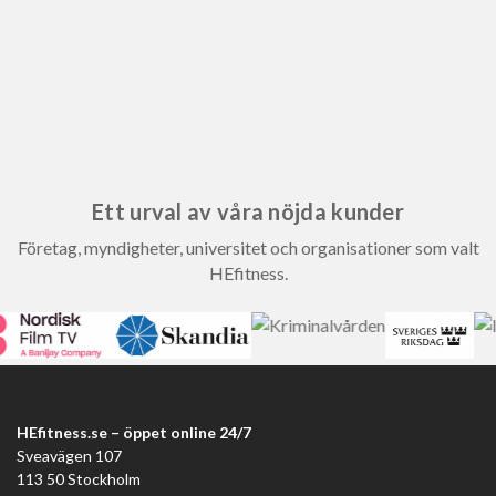
Ett urval av våra nöjda kunder
Företag, myndigheter, universitet och organisationer som valt
HEfitness.
HEfitness.se – öppet online 24/7
Sveavägen 107
113 50 Stockholm