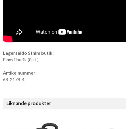
Lagersaldo Sthlm butik:
Finns i butik (8 st.)
Artikelnummer:
68-2178-4
Liknande produkter