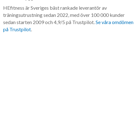
HEfitness är Sveriges bäst rankade leverantör av
träningsutrustning sedan 2022, med över 100 000 kunder
sedan starten 2009 och 4,9/5 på Trustpilot.
Se våra omdömen
på Trustpilot
.