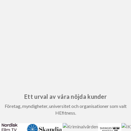
Ett urval av våra nöjda kunder
Företag, myndigheter, universitet och organisationer som valt
HEfitness.