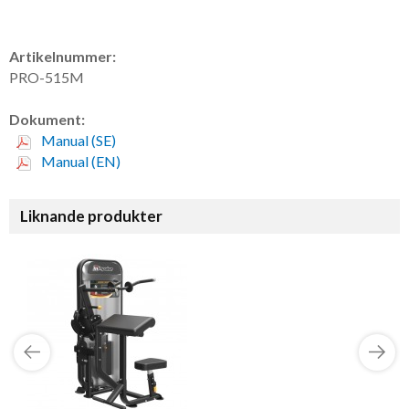
Artikelnummer:
PRO-515M
Dokument:
Manual (SE)
Manual (EN)
Liknande produkter