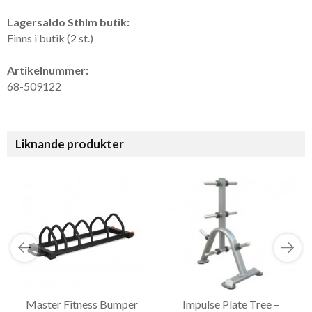
Lagersaldo Sthlm butik:
Finns i butik (2 st.)
Artikelnummer:
68-509122
Liknande produkter
Master Fitness Bumper
Impulse Plate Tree –