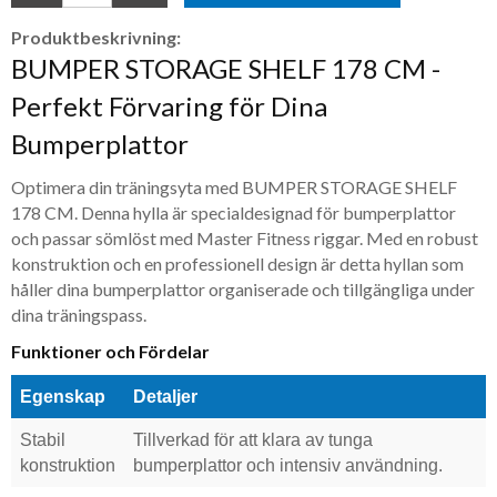
Produktbeskrivning:
BUMPER STORAGE SHELF 178 CM -
Perfekt Förvaring för Dina
Bumperplattor
Optimera din träningsyta med BUMPER STORAGE SHELF
178 CM. Denna hylla är specialdesignad för bumperplattor
och passar sömlöst med Master Fitness riggar. Med en robust
konstruktion och en professionell design är detta hyllan som
håller dina bumperplattor organiserade och tillgängliga under
dina träningspass.
Funktioner och Fördelar
Egenskap
Detaljer
Stabil
Tillverkad för att klara av tunga
konstruktion
bumperplattor och intensiv användning.