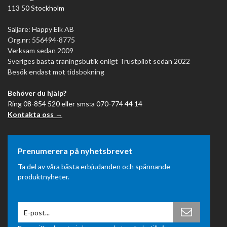
113 50 Stockholm
Säljare: Happy Elk AB
Org.nr: 556494-8775
Verksam sedan 2009
Sveriges bästa träningsbutik enligt Trustpilot sedan 2022
Besök endast mot tidsbokning
Behöver du hjälp?
Ring 08-854 520 eller sms:a 070-774 44 14
Kontakta oss →
Prenumerera på nyhetsbrevet
Ta del av våra bästa erbjudanden och spännande
produktnyheter.