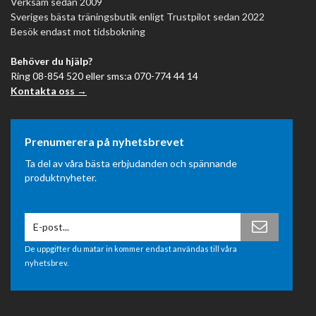
Verksam sedan 2009
Sveriges bästa träningsbutik enligt Trustpilot sedan 2022
Besök endast mot tidsbokning
Behöver du hjälp?
Ring 08-854 520 eller sms:a 070-774 44 14
Kontakta oss →
Prenumerera på nyhetsbrevet
Ta del av våra bästa erbjudanden och spännande
produktnyheter.
De uppgifter du matar in kommer endast användas till våra
nyhetsbrev.