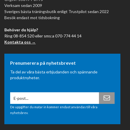
Verksam sedan 2009
Sveriges bästa träningsbutik enligt Trustpilot sedan 2022
Besök endast mot tidsbokning
Behöver du hjälp?
Ring 08-854 520 eller sms:a 070-774 44 14
Kontakta oss →
Prenumerera på nyhetsbrevet
Ta del av våra bästa erbjudanden och spännande
produktnyheter.
De uppgifter du matar in kommer endast användas till våra
nyhetsbrev.