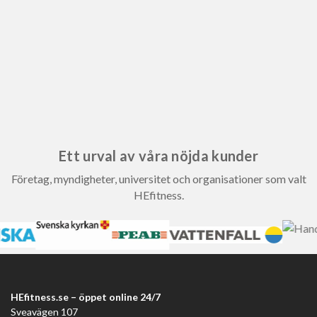
Ett urval av våra nöjda kunder
Företag, myndigheter, universitet och organisationer som valt
HEfitness.
HEfitness.se – öppet online 24/7
Sveavägen 107