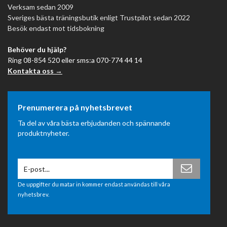
Verksam sedan 2009
Sveriges bästa träningsbutik enligt Trustpilot sedan 2022
Besök endast mot tidsbokning
Behöver du hjälp?
Ring 08-854 520 eller sms:a 070-774 44 14
Kontakta oss →
Prenumerera på nyhetsbrevet
Ta del av våra bästa erbjudanden och spännande
produktnyheter.
De uppgifter du matar in kommer endast användas till våra
nyhetsbrev.