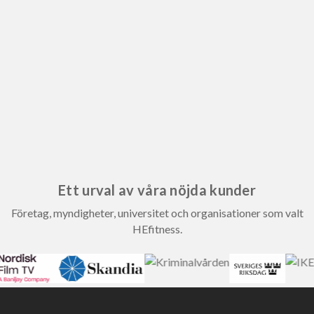
Ett urval av våra nöjda kunder
Företag, myndigheter, universitet och organisationer som valt
HEfitness.