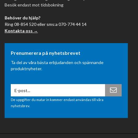
Besök endast mot tidsbokning
Behöver du hjälp?
Ring 08-854 520 eller sms:a 070-774 44 14
Kontakta oss →
Prenumerera på nyhetsbrevet
Ta del av våra bästa erbjudanden och spännande
produktnyheter.
De uppgifter du matar in kommer endast användas till våra
nyhetsbrev.