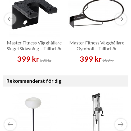
Master Fitness Vägghållare
Master Fitness Vägghållare
Singel Skivstång – Tillbehör
Gymboll – Tillbehör
399 kr
399 kr
500 kr
500 kr
Rekommenderat för dig