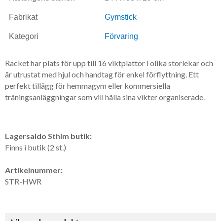
Fabrikat
Gymstick
Kategori
Förvaring
​Racket har plats för upp till 16 viktplattor i olika storlekar och
är utrustat med hjul och handtag för enkel förflyttning. Ett
perfekt tillägg för hemmagym eller kommersiella
träningsanläggningar som vill hålla sina vikter organiserade.
Lagersaldo Sthlm butik:
Finns i butik (2 st.)
Artikelnummer:
STR-HWR