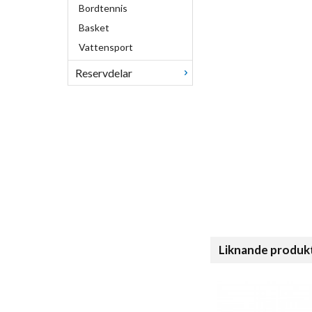
Bordtennis
Basket
Vattensport
Reservdelar
Liknande produk