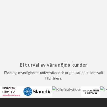
Ett urval av våra nöjda kunder
Företag, myndigheter, universitet och organisationer som valt
HEfitness.