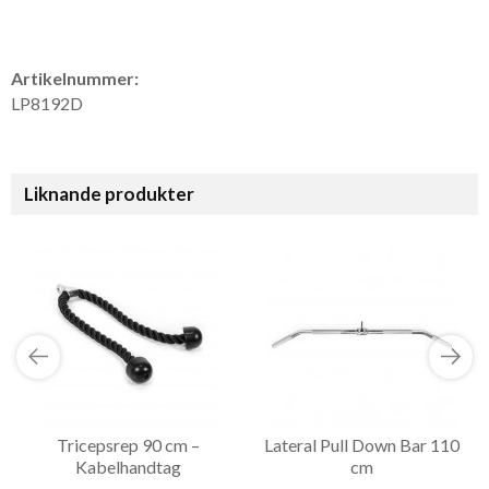
Artikelnummer:
LP8192D
Liknande produkter
Tricepsrep 90 cm –
Lateral Pull Down Bar 110
Kabelhandtag
cm