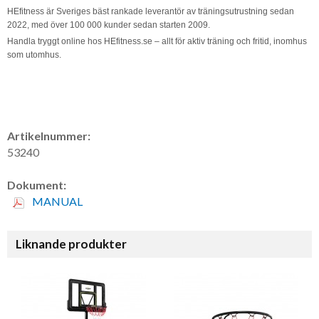
HEfitness är Sveriges bäst rankade leverantör av träningsutrustning sedan
2022, med över 100 000 kunder sedan starten 2009.
Handla tryggt online hos HEfitness.se – allt för aktiv träning och fritid, inomhus
som utomhus.
Artikelnummer:
53240
Dokument:
MANUAL
Liknande produkter