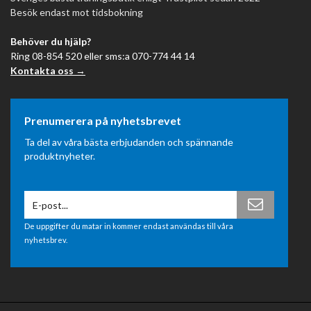
Besök endast mot tidsbokning
Behöver du hjälp?
Ring 08-854 520 eller sms:a 070-774 44 14
Kontakta oss →
Prenumerera på nyhetsbrevet
Ta del av våra bästa erbjudanden och spännande
produktnyheter.
De uppgifter du matar in kommer endast användas till våra
nyhetsbrev.