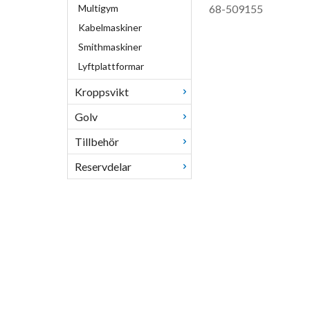
Multigym
68-509155
Kabelmaskiner
Smithmaskiner
Lyftplattformar
Kroppsvikt
Golv
Tillbehör
Reservdelar