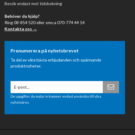
Besök endast mot tidsbokning
Behöver du hjälp?
Ring 08-854 520 eller sms:a 070-774 44 14
Kontakta oss →
Prenumerera på nyhetsbrevet
Ta del av våra bästa erbjudanden och spännande
produktnyheter.
De uppgifter du matar in kommer endast användas till våra
nyhetsbrev.