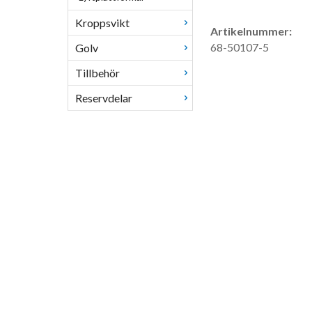
Kroppsvikt
Artikelnummer:
68-50107-5
Golv
Tillbehör
Reservdelar