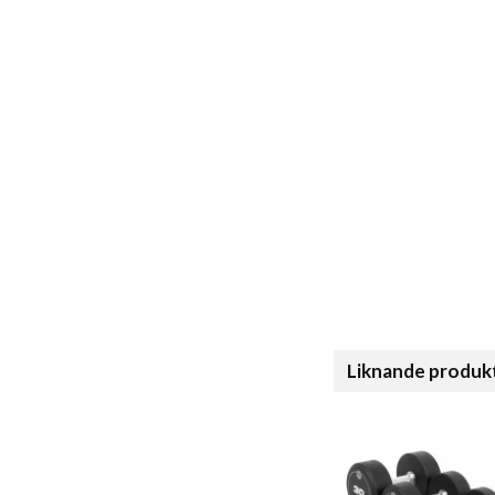
Liknande produk