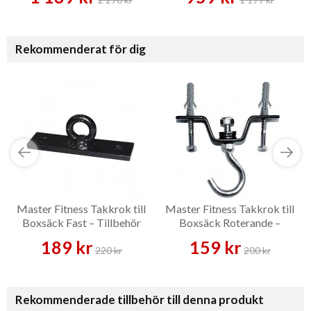
Rekommenderat för dig
Master Fitness Takkrok till
Master Fitness Takkrok till
Boxsäck Fast – Tillbehör
Boxsäck Roterande –
Tillbehör
189 kr
159 kr
220 kr
200 kr
Rekommenderade tillbehör till denna produkt