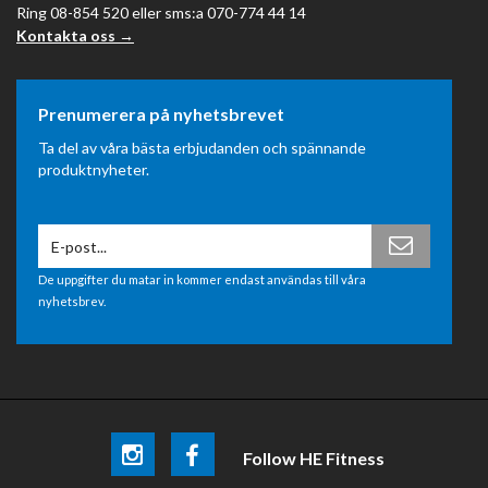
Ring 08-854 520 eller sms:a 070-774 44 14
Kontakta oss →
Prenumerera på nyhetsbrevet
Ta del av våra bästa erbjudanden och spännande
produktnyheter.
De uppgifter du matar in kommer endast användas till våra
nyhetsbrev.
Follow HE Fitness