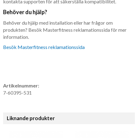
kontakta supporten för att säkerställa kompatibilitet.
Behöver du hjälp?
Behöver du hjälp med installation eller har frågor om
produkten? Besök Masterfitness reklamationssida för mer
information.
Besök Masterfitness reklamationssida
Artikelnummer:
7-60395-531
Liknande produkter