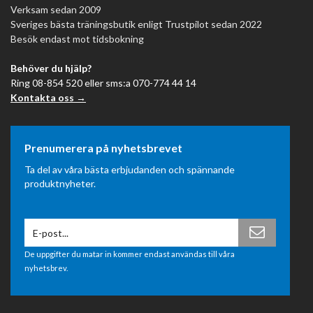
Verksam sedan 2009
Sveriges bästa träningsbutik enligt Trustpilot sedan 2022
Besök endast mot tidsbokning
Behöver du hjälp?
Ring 08-854 520 eller sms:a 070-774 44 14
Kontakta oss →
Prenumerera på nyhetsbrevet
Ta del av våra bästa erbjudanden och spännande
produktnyheter.
De uppgifter du matar in kommer endast användas till våra
nyhetsbrev.