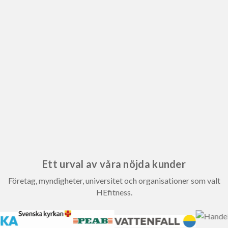
Ett urval av våra nöjda kunder
Företag, myndigheter, universitet och organisationer som valt
HEfitness.