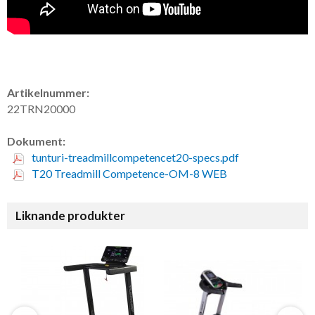
Artikelnummer:
22TRN20000
Dokument:
tunturi-treadmillcompetencet20-specs.pdf
T20 Treadmill Competence-OM-8 WEB
Liknande produkter