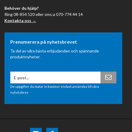
Behöver du hjälp?
Ring 08-854 520 eller sms:a 070-774 44 14
Kontakta oss →
Prenumerera på nyhetsbrevet
Ta del av våra bästa erbjudanden och spännande
produktnyheter.
De uppgifter du matar in kommer endast användas till våra
nyhetsbrev.