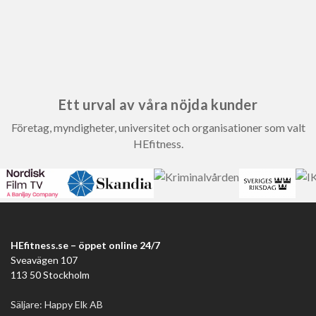
Ett urval av våra nöjda kunder
Företag, myndigheter, universitet och organisationer som valt
HEfitness.
HEfitness.se – öppet online 24/7
Sveavägen 107
113 50 Stockholm
Säljare: Happy Elk AB