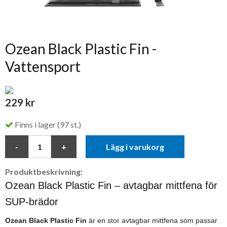
Ozean Black Plastic Fin -
Vattensport
229 kr
Finns i lager (97 st.)
Lägg i varukorg
Produktbeskrivning:
Ozean Black Plastic Fin – avtagbar mittfena för
SUP-brädor
Ozean Black Plastic Fin
är en stor avtagbar mittfena som passar