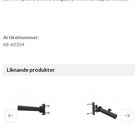
Artikelnummer:
68-60354
Liknande produkter