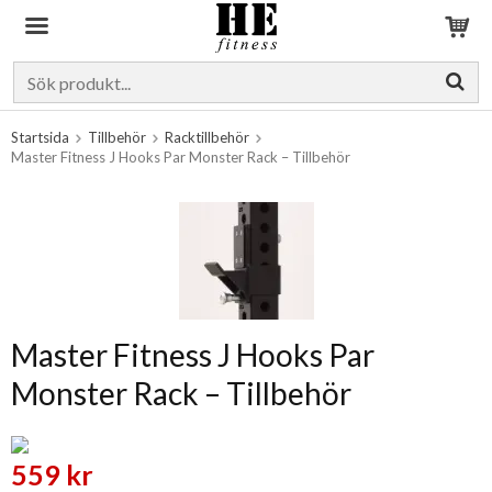
Produkten har blivit tillagd i varukorgen
Startsida
Tillbehör
Racktillbehör
Master Fitness J Hooks Par Monster Rack – Tillbehör
Master Fitness J Hooks Par
Monster Rack – Tillbehör
559 kr