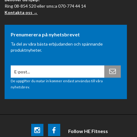
Ring 08-854 520 eller sms:a 070-774 44 14
Kontakta oss →
Prenumerera på nyhetsbrevet
Ta del av våra bästa erbjudanden och spännande
produktnyheter.
De uppgifter du matar in kommer endast användas till våra
nyhetsbrev.
Follow HE Fitness