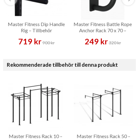
Master Fitness Dip Handle
Master Fitness Battle Rope
Rig – Tillbehör
Anchor Rack 70 x 70 –
Tillbehör
719 kr
249 kr
900 kr
320 kr
Rekommenderade tillbehör till denna produkt
Master Fitness Rack 10 –
Master Fitness Rack 50 –