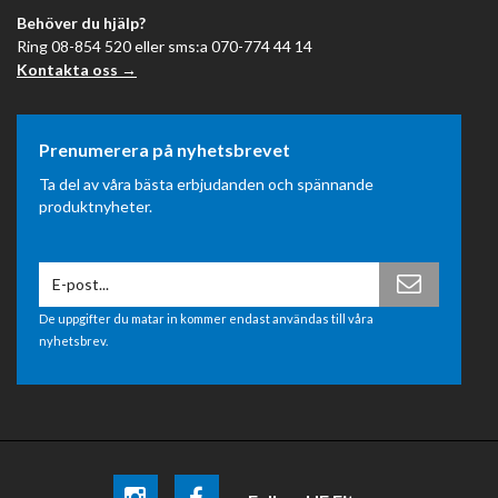
Behöver du hjälp?
Ring 08-854 520 eller sms:a 070-774 44 14
Kontakta oss →
Prenumerera på nyhetsbrevet
Ta del av våra bästa erbjudanden och spännande
produktnyheter.
De uppgifter du matar in kommer endast användas till våra
nyhetsbrev.