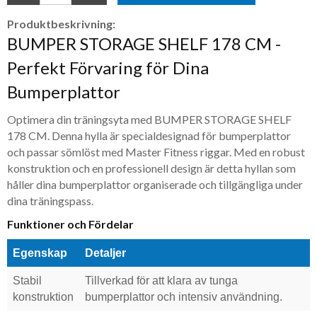
Produktbeskrivning:
BUMPER STORAGE SHELF 178 CM -
Perfekt Förvaring för Dina
Bumperplattor
Optimera din träningsyta med BUMPER STORAGE SHELF
178 CM. Denna hylla är specialdesignad för bumperplattor
och passar sömlöst med Master Fitness riggar. Med en robust
konstruktion och en professionell design är detta hyllan som
håller dina bumperplattor organiserade och tillgängliga under
dina träningspass.
Funktioner och Fördelar
Egenskap
Detaljer
Stabil
Tillverkad för att klara av tunga
konstruktion
bumperplattor och intensiv användning.