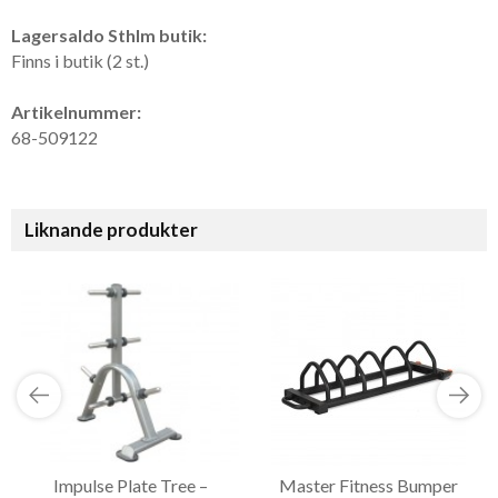
Lagersaldo Sthlm butik:
Finns i butik (2 st.)
Artikelnummer:
68-509122
Liknande produkter
Impulse Plate Tree –
Master Fitness Bumper