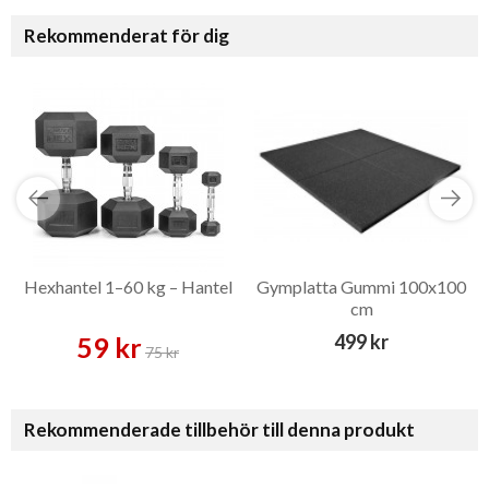
Rekommenderat för dig
Hexhantel 1–60 kg – Hantel
Gymplatta Gummi 100x100
cm
499 kr
59 kr
75 kr
Rekommenderade tillbehör till denna produkt